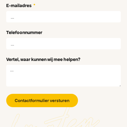
E-mailadres
Telefoonnummer
Vertel, waar kunnen wij mee helpen?
Contactformulier versturen