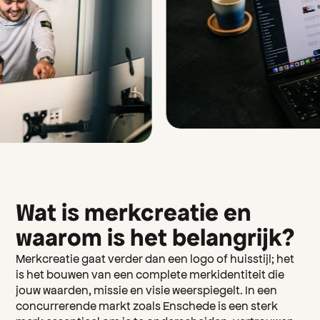
Wat is merkcreatie en
waarom is het belangrijk?
Merkcreatie
gaat verder dan een logo of huisstijl; het
is het bouwen van een complete merkidentiteit die
jouw waarden, missie en visie weerspiegelt. In een
concurrerende markt zoals Enschede is een sterk