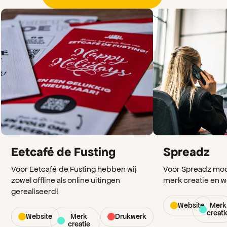
Eetcafé de Fusting
Spreadz
Voor Eetcafé de Fusting hebben wij
Voor Spreadz moc
zowel offline als online uitingen
merk creatie en w
gerealiseerd!
Website
Merk
creati
Website
Merk
Drukwerk
creatie