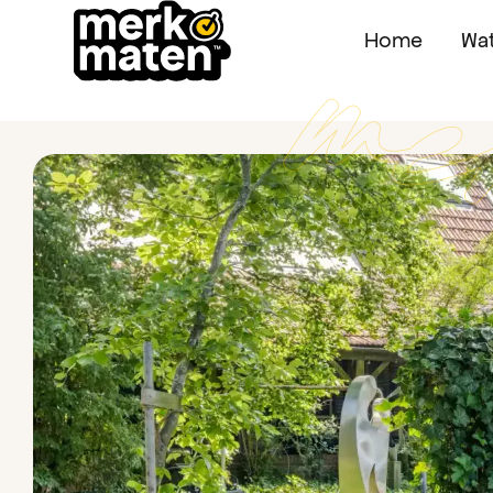
Home
Wat