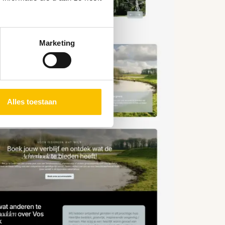
Marketing
Alles toestaan