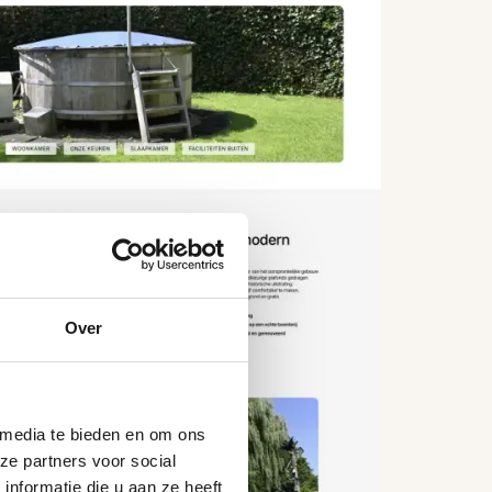
Over
 media te bieden en om ons
ze partners voor social
nformatie die u aan ze heeft