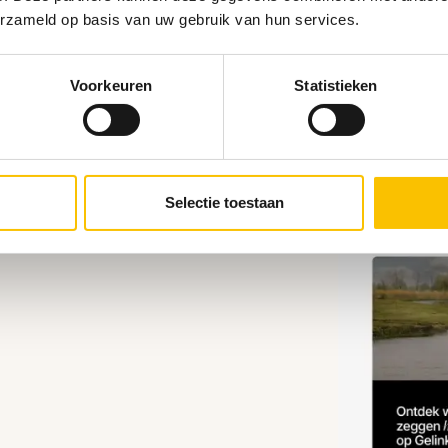
erzameld op basis van uw gebruik van hun services.
Voorkeuren
Statistieken
Selectie toestaan