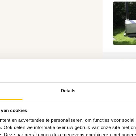
Details
 van cookies
ent en advertenties te personaliseren, om functies voor social
. Ook delen we informatie over uw gebruik van onze site met on
e. Deze partners kunnen deze gegevens combineren met andere i