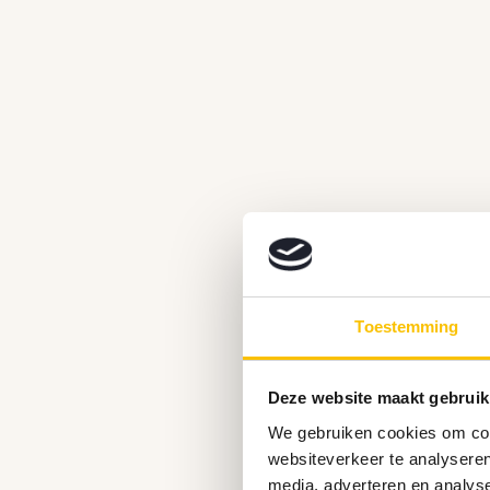
Toestemming
Deze website maakt gebruik
We gebruiken cookies om cont
websiteverkeer te analyseren
media, adverteren en analys