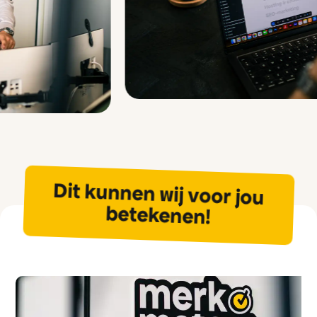
Dit kunnen wij voor jou
betekenen!